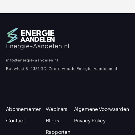
Energie-Aandelen.nl
info@energie-aandelen.nl
Bouwlust 8, 2381 GD, Zoeterwoude Energie-Aandelen.nl
Abonnementen
Webinars
Algemene Voorwaarden
Contact
Blogs
Privacy Policy
Rapporten