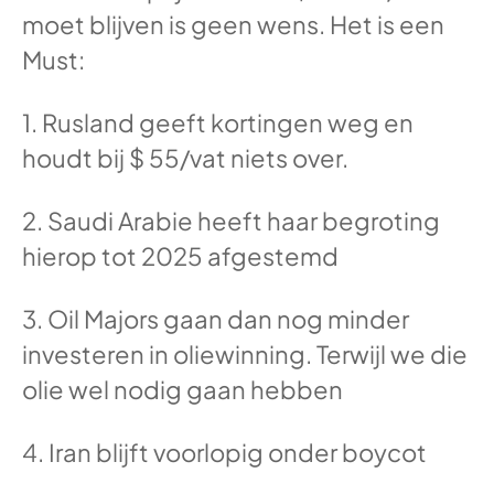
moet blijven is geen wens. Het is een
Must:
1. Rusland geeft kortingen weg en
houdt bij $ 55/vat niets over.
2. Saudi Arabie heeft haar begroting
hierop tot 2025 afgestemd
3. Oil Majors gaan dan nog minder
investeren in oliewinning. Terwijl we die
olie wel nodig gaan hebben
4. Iran blijft voorlopig onder boycot