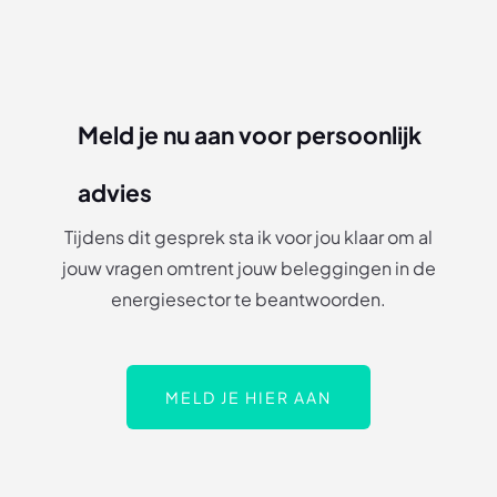
Meld je nu aan voor persoonlijk
advies
Tijdens dit gesprek sta ik voor jou klaar om al
jouw vragen omtrent jouw beleggingen in de
energiesector te beantwoorden.
MELD JE HIER AAN