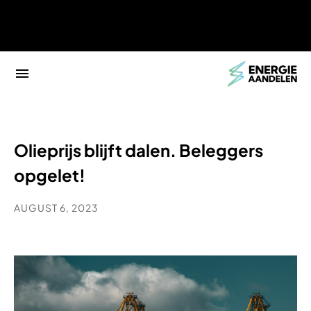
Olieprijs blijft dalen. Beleggers
opgelet!
AUGUST 6, 2023