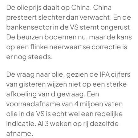
De olieprijs daalt op China. China
presteert slechter dan verwacht. En de
bankensector in de VS stemt ongerust.
De beurzen bodemen nu, maar de kans
op een flinke neerwaartse correctie is
er nog steeds.
De vraag naar olie, gezien de IPA cijfers
van gisteren wijzen niet op een sterke
afkoeling van d gevraag. Een
voorraadafname van 4 miljoen vaten
olie in de VS is echt wel een redelijke
indicatie. Al 3 weken op rij dezelfde
afname.