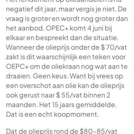
negatief dit jaar, maar vergis je niet. De
vraag is groter en wordt nog groter dan
het aanbod. OPEC+ komt 4 juni bij
elkaar en bespreekt dan de situatie.
Wanneer de olieprijs onder de $ 70/vat
zakt is dit waarschijnlijk een teken voor
OEPC+ om de oliekraan nog wat aan te
draaien. Geen keus. Want bij vrees op
een overschot aan olie kan de olieprijs
ook gerust naar $ 55/vat binnen 2
maanden. Het 15 jaars gemiddelde.
Dat is een echt koopmoment.
Dat de olieprijs rond de $80-85/vat