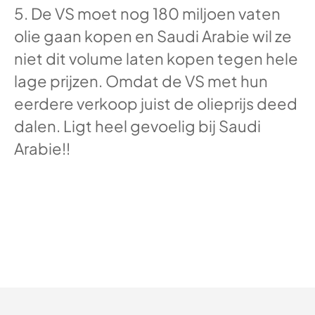
5. De VS moet nog 180 miljoen vaten
olie gaan kopen en Saudi Arabie wil ze
niet dit volume laten kopen tegen hele
lage prijzen. Omdat de VS met hun
eerdere verkoop juist de olieprijs deed
dalen. Ligt heel gevoelig bij Saudi
Arabie!!